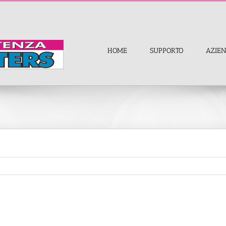
HOME
SUPPORTO
AZIE