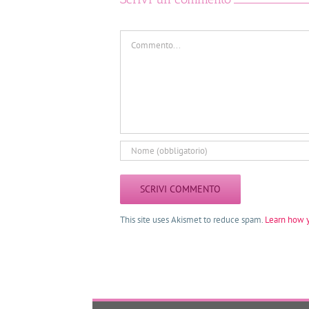
Commento
This site uses Akismet to reduce spam.
Learn how 