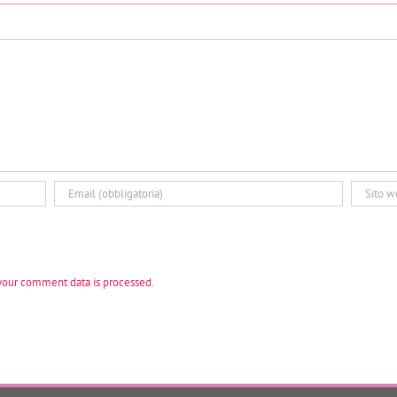
your comment data is processed
.